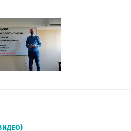
ВИДЕО)