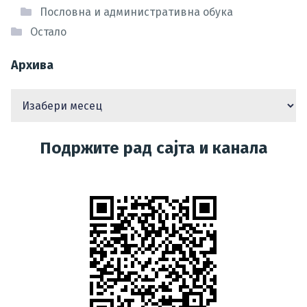
Пословна и административна обука
Остало
Архива
Подржите рад сајта и канала