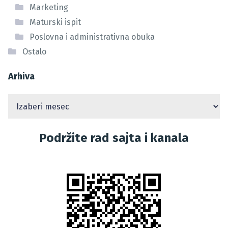
Marketing
Maturski ispit
Poslovna i administrativna obuka
Ostalo
Arhiva
Podržite rad sajta i kanala