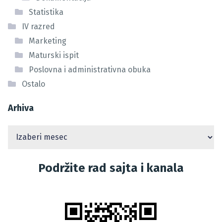
Statistika
IV razred
Marketing
Maturski ispit
Poslovna i administrativna obuka
Ostalo
Arhiva
Podržite rad sajta i kanala