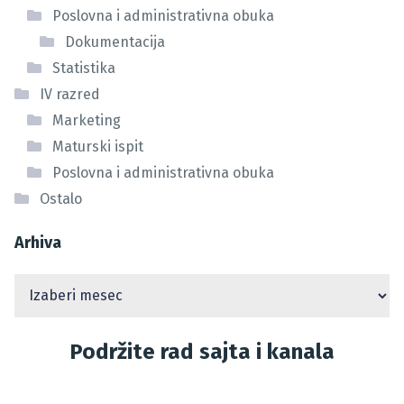
Poslovna i administrativna obuka
Dokumentacija
Statistika
IV razred
Marketing
Maturski ispit
Poslovna i administrativna obuka
Ostalo
Arhiva
Podržite rad sajta i kanala