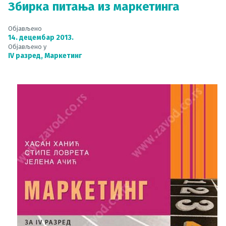
Збирка питања из маркетинга
Објављено
14. децембар 2013.
Објављено у
IV разред
,
Маркетинг