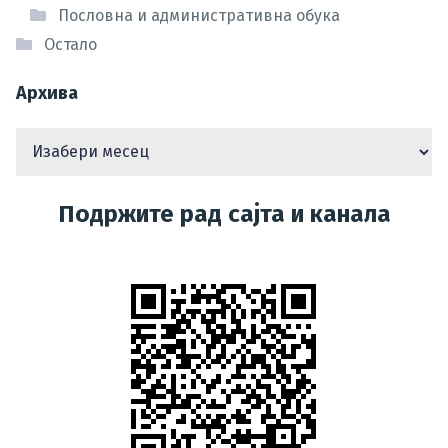
Пословна и административна обука
Остало
Архива
Подржите рад сајта и канала