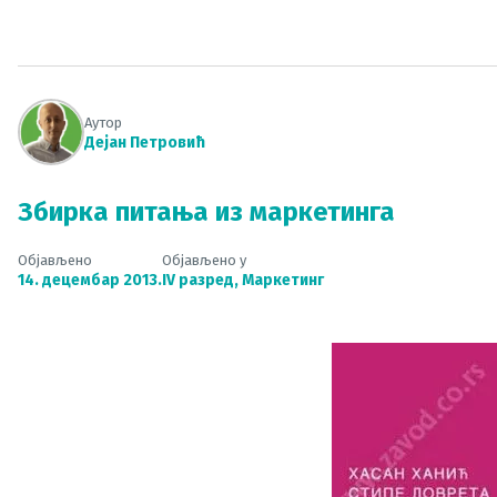
Аутор
Дејан Петровић
Збирка питања из маркетинга
Објављено
Објављено у
14. децембар 2013.
IV разред
,
Маркетинг